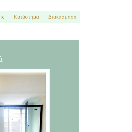
ις
Κατάστημα
Διακόσμηση