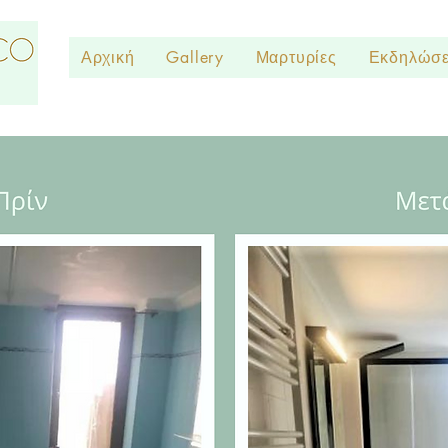
Αρχική
Gallery
Μαρτυρίες
Εκδηλώσε