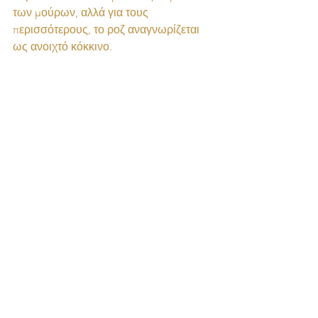
των μούρων, αλλά για τους 
περισσότερους, το ροζ αναγνωρίζεται 
ως ανοιχτό κόκκινο.