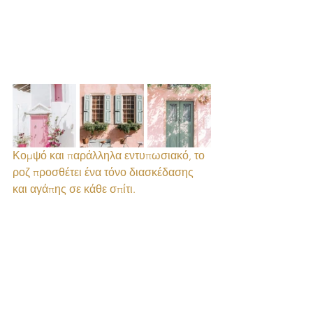
Κομψό και παράλληλα εντυπωσιακό, το 
ροζ προσθέτει ένα τόνο διασκέδασης 
και αγάπης σε κάθε σπίτι.