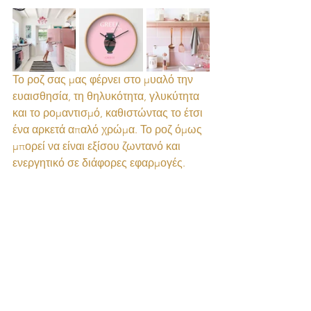
Το ροζ σας μας φέρνει στο μυαλό την 
ευαισθησία, τη θηλυκότητα, γλυκύτητα 
και το ρομαντισμό, καθιστώντας το έτσι 
ένα αρκετά απαλό χρώμα. Το ροζ όμως 
μπορεί να είναι εξίσου ζωντανό και 
ενεργητικό σε διάφορες εφαρμογές.