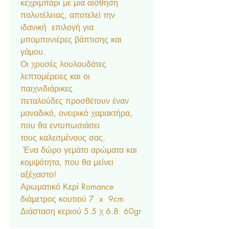
κεχριμπάρι με μια αίσθηση
πολυτέλειας, αποτελεί την
ιδανική επιλογή για
μπομπονιέρες βάπτισης και
γάμου.
Οι χρυσές λουλουδάτες
λεπτομέρειες και οι
παιχνιδιάρικες
πεταλούδες προσθέτουν έναν
μοναδικό, ονειρικό χαρακτήρα,
που θα εντυπωσιάσει
τους καλεσμένους σας.
Ένα δώρο γεμάτο αρώματα και
κομψότητα, που θα μείνει
αξέχαστο!
Αρωματικό Κερί Romance
διάμετρος κουτιού 7 x 9cm
Διάσταση κεριού 5.5 χ 6.8 60gr