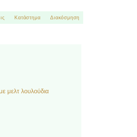
ις
Κατάστημα
Διακόσμηση
με μελτ λουλούδια