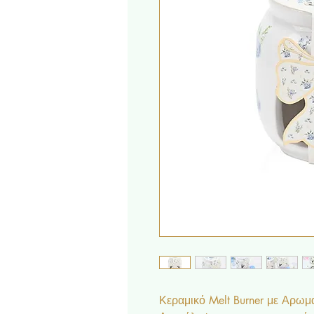
Κεραμικό Melt Burner με Αρωμα