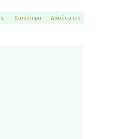
ις
Κατάστημα
Διακόσμηση