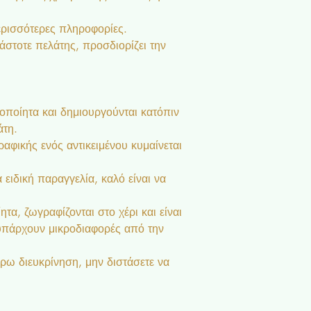
ερισσότερες πληροφορίες.
κάστοτε πελάτης, προσδιορίζει την
ροποίητα και δημιουργούνται κατόπιν
άτη.
αφικής ενός αντικειμένου κυμαίνεται
 ειδική παραγγελία, καλό είναι να
ητα, ζωγραφίζονται στο χέρι και είναι
 υπάρχουν μικροδιαφορές από την
ρω διευκρίνηση, μην διστάσετε να