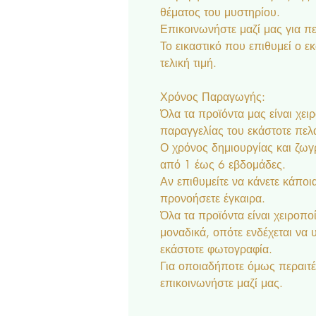
θέματος του μυστηρίου.
Επικοινωνήστε μαζί μας για π
Το εικαστικό που επιθυμεί ο ε
τελική τιμή.
Χρόνος Παραγωγής:
Όλα τα προϊόντα μας είναι χει
παραγγελίας του εκάστοτε πελ
Ο χρόνος δημιουργίας και ζωγρ
από 1 έως 6 εβδομάδες.
Αν επιθυμείτε να κάνετε κάποια
προνοήσετε έγκαιρα.
Όλα τα προϊόντα είναι χειροποί
μοναδικά, οπότε ενδέχεται να
εκάστοτε φωτογραφία.
Για οποιαδήποτε όμως περαιτέ
επικοινωνήστε μαζί μας.