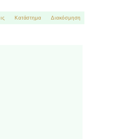
ις
Κατάστημα
Διακόσμηση