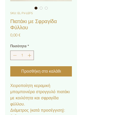
SKU: EL FV-LEFS
Πιατάκι με Σφραγίδα
Φύλλου
Τιμή
0,00 €
Ποσότητα
*
Προσθήκη στο καλάθι
Χειροποίητη κεραμική
μπομπονιέρα στρογγυλό πιατάκι
με κοιλότητα και σφραγίδα
φύλλου.
Διάμετρος (κατά προσέγγιση):