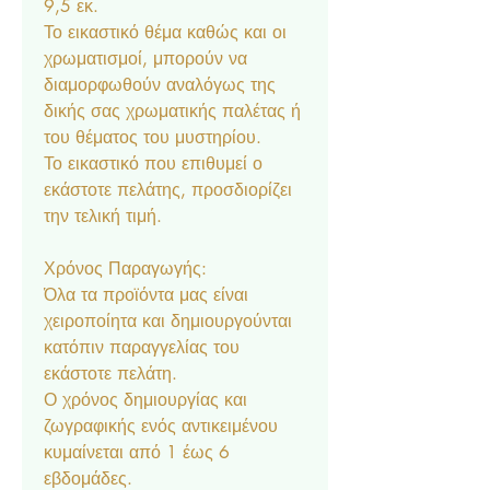
9,5 εκ.
Το εικαστικό θέμα καθώς και οι
χρωματισμοί, μπορούν να
διαμορφωθούν αναλόγως της
δικής σας χρωματικής παλέτας ή
του θέματος του μυστηρίου.
Το εικαστικό που επιθυμεί ο
εκάστοτε πελάτης, προσδιορίζει
την τελική τιμή.
Χρόνος Παραγωγής:
Όλα τα προϊόντα μας είναι
χειροποίητα και δημιουργούνται
κατόπιν παραγγελίας του
εκάστοτε πελάτη.
Ο χρόνος δημιουργίας και
ζωγραφικής ενός αντικειμένου
κυμαίνεται από 1 έως 6
εβδομάδες.