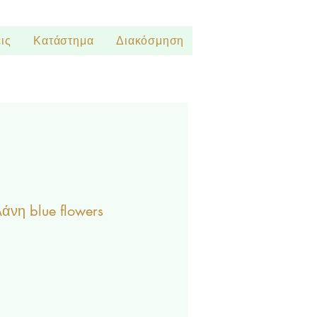
ις
Κατάστημα
Διακόσμηση
άνη blue flowers