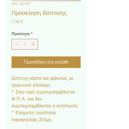
SKU: 322.001
Πρόσκληση Βάπτισης
Τιμή
1,56 €
Ποσότητα
*
Προσθήκη στο καλάθι
Δίπτυχη κάρτα και φάκελος με
τριγωνικό κλείσιμο.
* Στην τιμή συμπεριλαμβάνεται
Φ.Π.Α. και δεν
συμπεριλαμβάνεται η εκτύπωση.
* Ελάχιστη ποσότητα
παραγγελίας:20τμχ.