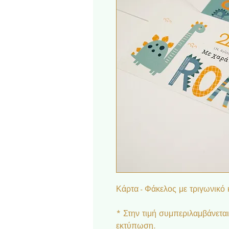
Κάρτα - Φάκελος με τριγωνικό 
* Στην τιμή συμπεριλαμβάνετα
εκτύπωση.