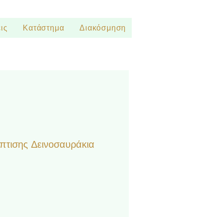
ις
Κατάστημα
Διακόσμηση
τισης Δεινοσαυράκια