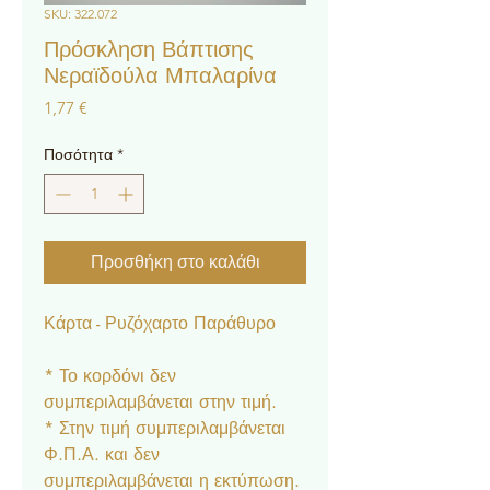
SKU: 322.072
Πρόσκληση Βάπτισης
Νεραϊδούλα Μπαλαρίνα
Τιμή
1,77 €
Ποσότητα
*
Προσθήκη στο καλάθι
Κάρτα - Ρυζόχαρτο Παράθυρο
* Το κορδόνι δεν
συμπεριλαμβάνεται στην τιμή.
* Στην τιμή συμπεριλαμβάνεται
Φ.Π.Α. και δεν
συμπεριλαμβάνεται η εκτύπωση.