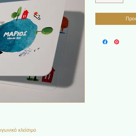
Προσ
ιγωνικό κλείσιμο