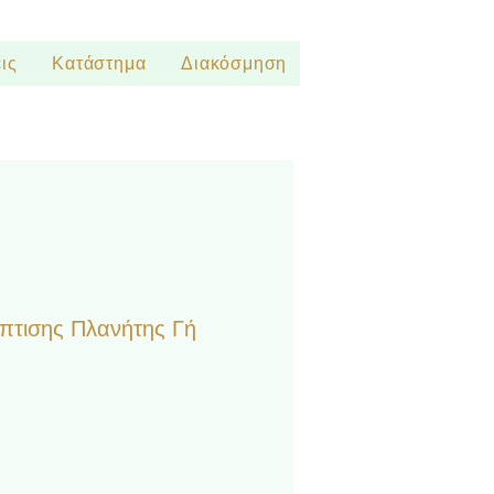
ις
Κατάστημα
Διακόσμηση
πτισης Πλανήτης Γή