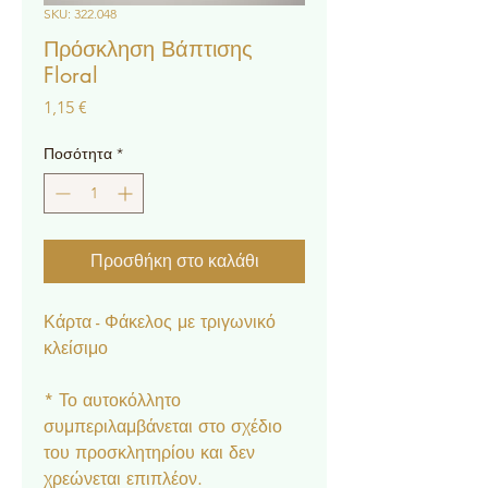
SKU: 322.048
Πρόσκληση Βάπτισης
Floral
Τιμή
1,15 €
Ποσότητα
*
Προσθήκη στο καλάθι
Κάρτα - Φάκελος με τριγωνικό
κλείσιμο
* Το αυτοκόλλητο
συμπεριλαμβάνεται στο σχέδιο
του προσκλητηρίου και δεν
χρεώνεται επιπλέον.