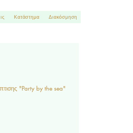
ις
Κατάστημα
Διακόσμηση
τισης "Party by the sea"