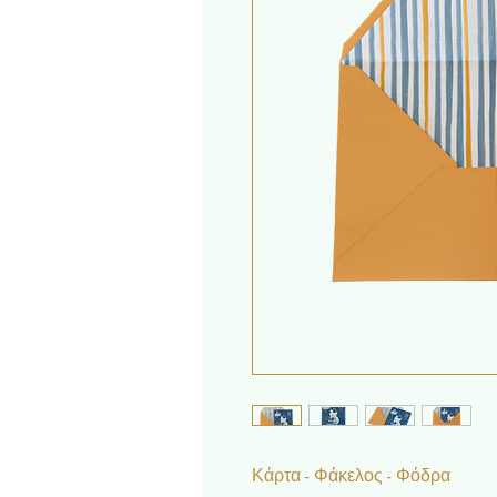
Κάρτα - Φάκελος - Φόδρα