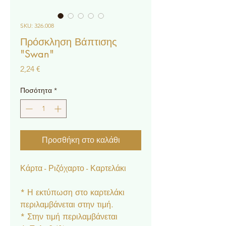
SKU: 326.008
Πρόσκληση Βάπτισης
"Swan"
Τιμή
2,24 €
Ποσότητα
*
Προσθήκη στο καλάθι
Κάρτα - Ριζόχαρτο - Καρτελάκι
* Η εκτύπωση στο καρτελάκι
περιλαμβάνεται στην τιμή.
* Στην τιμή περιλαμβάνεται