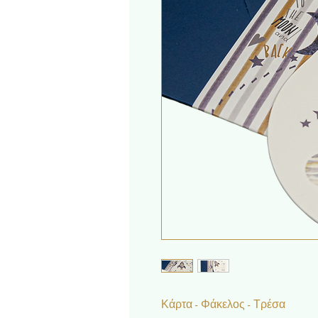
Κάρτα - Φάκελος - Τρέσα