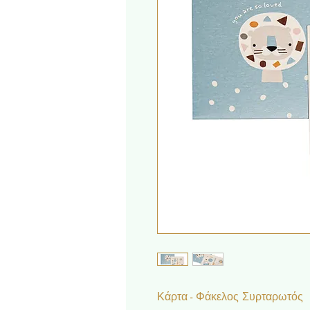
Κάρτα - Φάκελος Συρταρωτός