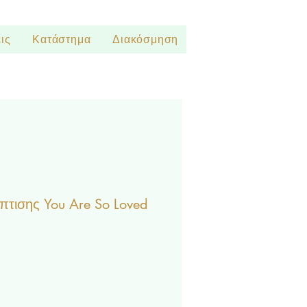
ις
Κατάστημα
Διακόσμηση
τισης You Are So Loved