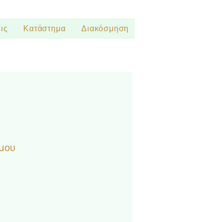
ις
Κατάστημα
Διακόσμηση
μου