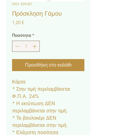
SKU: 424.021
Πρόσκληση Γάμου
Τιμή
1,20 €
Ποσότητα
*
Προσθήκη στο καλάθι
Κάρτα
* Στην τιμή περιλαμβάνεται
Φ.Π.Α. 24%
* Η εκτύπωση ΔΕΝ
περιλαμβάνεται στην τιμή.
* Το βουλοκέρι ΔΕΝ
περιλαμβάνεται στην τιμή.
* Ελάχιστη ποσότητα