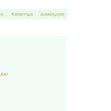
ις
Κατάστημα
Διακόσμηση
μου