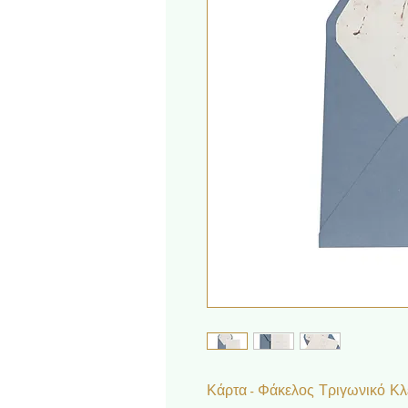
Κάρτα - Φάκελος Τριγωνικό Κλ