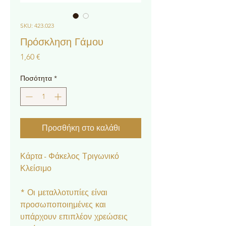
SKU: 423.023
Πρόσκληση Γάμου
Τιμή
1,60 €
Ποσότητα
*
Προσθήκη στο καλάθι
Κάρτα - Φάκελος Τριγωνικό
Κλείσιμο
* Οι μεταλλοτυπίες είναι
προσωποποιημένες και
υπάρχουν επιπλέον χρεώσεις