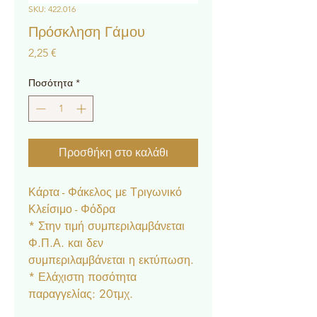
SKU: 422.016
Πρόσκληση Γάμου
Τιμή
2,25 €
Ποσότητα
*
Προσθήκη στο καλάθι
Κάρτα - Φάκελος με Τριγωνικό
Κλείσιμο - Φόδρα
* Στην τιμή συμπεριλαμβάνεται
Φ.Π.Α. και δεν
συμπεριλαμβάνεται η εκτύπωση.
* Ελάχιστη ποσότητα
παραγγελίας: 20τμχ.