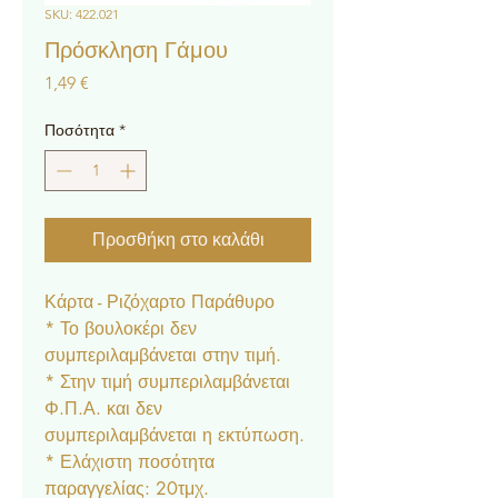
SKU: 422.021
Πρόσκληση Γάμου
Τιμή
1,49 €
Ποσότητα
*
Προσθήκη στο καλάθι
Κάρτα - Ριζόχαρτο Παράθυρο
* Το βουλοκέρι δεν
συμπεριλαμβάνεται στην τιμή.
* Στην τιμή συμπεριλαμβάνεται
Φ.Π.Α. και δεν
συμπεριλαμβάνεται η εκτύπωση.
* Ελάχιστη ποσότητα
παραγγελίας: 20τμχ.