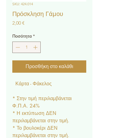
SKU: 424.014
Πρόσκληση Γάμου
Τιμή
2,00 €
Ποσότητα
*
Προσθήκη στο καλάθι
Κάρτα - Φάκελος
* Στην τιμή περιλαμβάνεται
Φ.Π.Α. 24%
* Η εκτύπωση ΔΕΝ
περιλαμβάνεται στην τιμή.
* Το βουλοκέρι ΔΕΝ
περιλαμβάνεται στην τιμή.