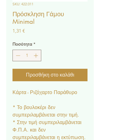
SKU: 422.011
Πρόσκληση Γάμου
Minimal
Τιμή
1,31 €
Ποσότητα
*
Προσθήκη στο καλάθι
Κάρτα - Ριζόχαρτο Παράθυρο
* Το βουλοκέρι δεν
συμπεριλαμβάνεται στην τιμή.
* Στην τιμή συμπεριλαμβάνεται
Φ.Π.Α. και δεν
συμπεριλαμβάνεται η εκτύπωση.