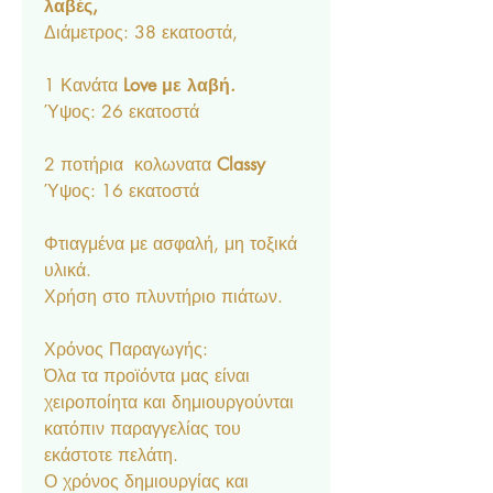
λαβές,
Διάμετρος: 38 εκατοστά,
1 Κανάτα
Love με λαβή.
Ύψος: 26 εκατοστά
2 ποτήρια κολωνατα
Classy
Ύψος: 16 εκατοστά
Φτιαγμένα με ασφαλή, μη τοξικά
υλικά.
Χρήση στο πλυντήριο πιάτων.
Χρόνος Παραγωγής:
Όλα τα προϊόντα μας είναι
χειροποίητα και δημιουργούνται
κατόπιν παραγγελίας του
εκάστοτε πελάτη.
Ο χρόνος δημιουργίας και