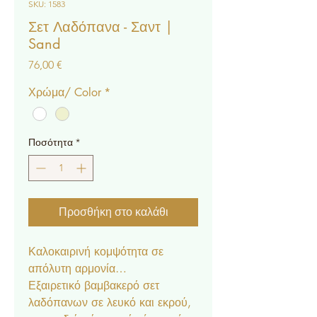
SKU: 1583
Σετ Λαδόπανα - Σαντ |
Sand
Τιμή
76,00 €
Χρώμα/ Color
*
Ποσότητα
*
Προσθήκη στο καλάθι
Καλοκαιρινή κομψότητα σε
απόλυτη αρμονία…
Εξαιρετικό βαμβακερό σετ
λαδόπανων σε λευκό και εκρού,