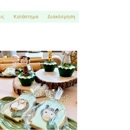
ις
Κατάστημα
Διακόσμηση