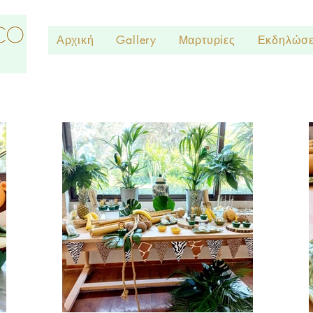
Αρχική
Gallery
Μαρτυρίες
Εκδηλώσε