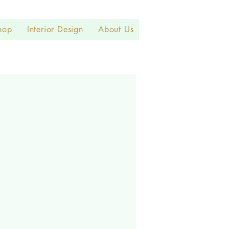
hop
Interior Design
About Us