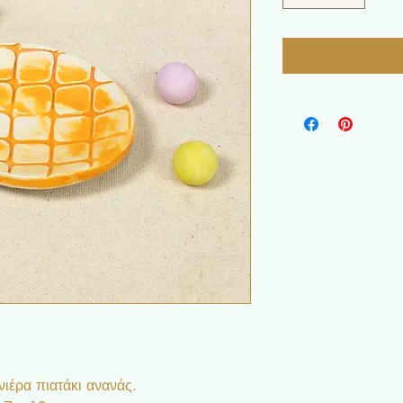
ιέρα πιατάκι ανανάς.