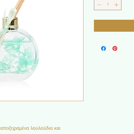
αποξηραμένα λουλούδια και