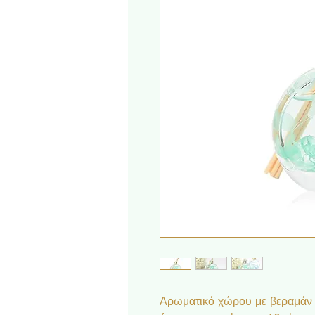
Αρωματικό χώρου με βεραμάν 