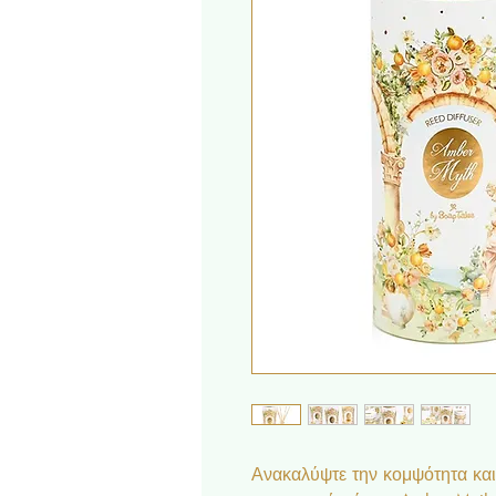
Ανακαλύψτε την κομψότητα και