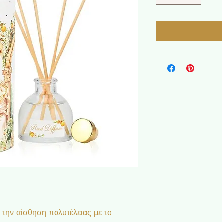
 την αίσθηση πολυτέλειας με το