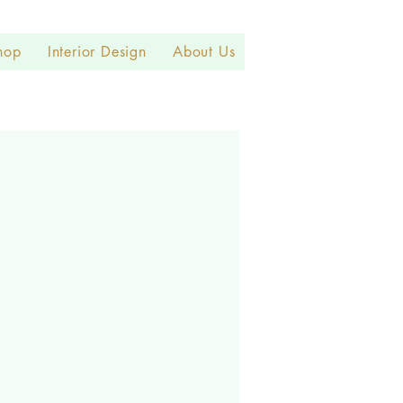
hop
Interior Design
About Us