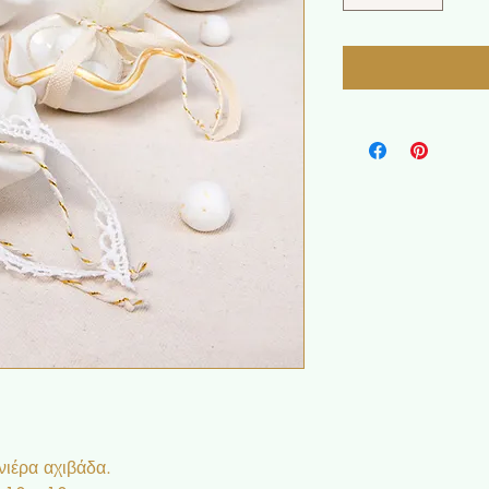
ιέρα αχιβάδα.