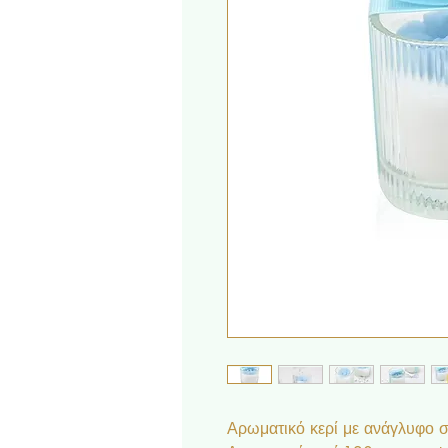
Αρωματικό κερί με ανάγλυφο σ