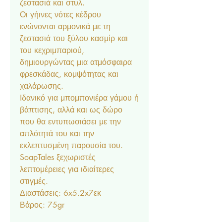
ζεστασιά και στυλ.
Οι γήινες νότες κέδρου
ενώνονται αρμονικά με τη
ζεστασιά του ξύλου κασμίρ και
του κεχριμπαριού,
δημιουργώντας μια ατμόσφαιρα
φρεσκάδας, κομψότητας και
χαλάρωσης.
Ιδανικό για μπομπονιέρα γάμου ή
βάπτισης, αλλά και ως δώρο
που θα εντυπωσιάσει με την
απλότητά του και την
εκλεπτυσμένη παρουσία του.
SoapTales ξεχωριστές
λεπτομέρειες για ιδιαίτερες
στιγμές.
Διαστάσεις: 6x5.2x7εκ
Βάρος: 75gr