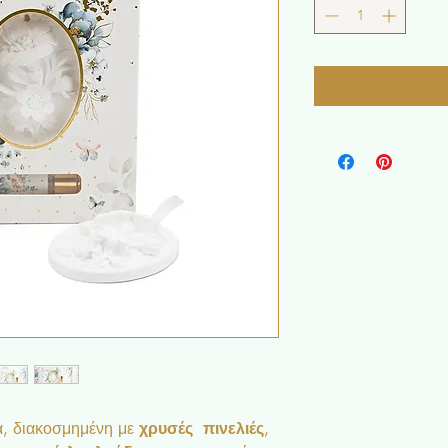
, διακοσμημένη με
χρυσές πινελιές
,