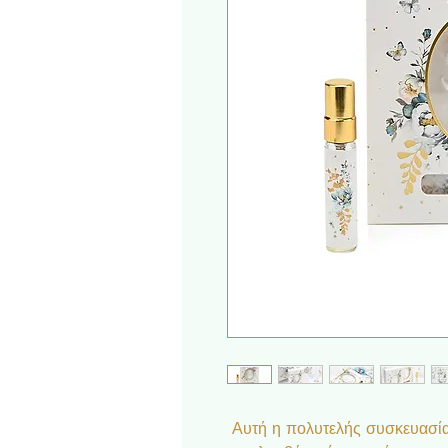
Αυτή η πολυτελής συσκευασία