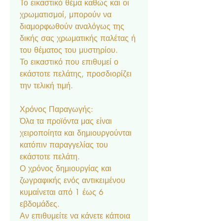
Το εικαστικό θέμα καθώς και οι
χρωματισμοί, μπορούν να
διαμορφωθούν αναλόγως της
δικής σας χρωματικής παλέτας ή
του θέματος του μυστηρίου.
Το εικαστικό που επιθυμεί ο
εκάστοτε πελάτης, προσδιορίζει
την τελική τιμή.
Χρόνος Παραγωγής:
Όλα τα προϊόντα μας είναι
χειροποίητα και δημιουργούνται
κατόπιν παραγγελίας του
εκάστοτε πελάτη.
Ο χρόνος δημιουργίας και
ζωγραφικής ενός αντικειμένου
κυμαίνεται από 1 έως 6
εβδομάδες.
Αν επιθυμείτε να κάνετε κάποια