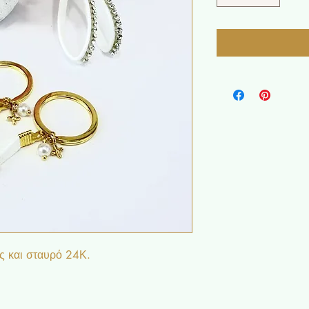
ς και σταυρό 24Κ.