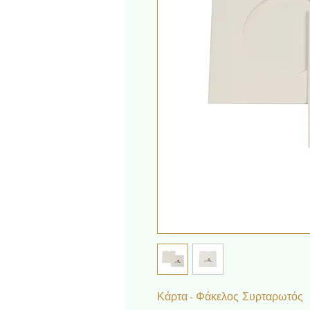
Κάρτα - Φάκελος Συρταρωτός