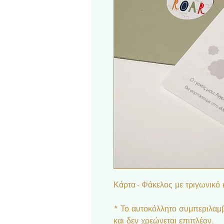
Κάρτα - Φάκελος με τριγωνικό 
* Το αυτοκόλλητο συμπεριλαμβ
και δεν χρεώνεται επιπλέον.