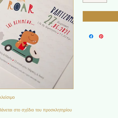
κλείσιμο
άνεται στο σχέδιο του προσκλητηρίου