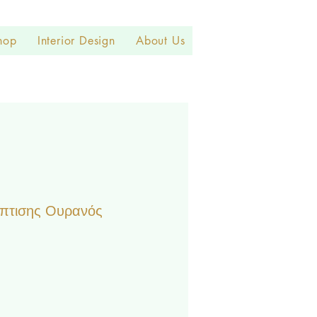
hop
Interior Design
About Us
πτισης Ουρανός