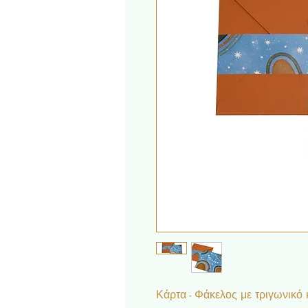
Κάρτα - Φάκελος με τριγωνικό 