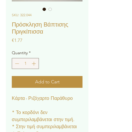
SKU: 322.044
Πρόσκληση Βάπτισης
Πριγκίπισσα
Price
€1.77
Quantity
*
Add to Cart
Κάρτα - Ριζόχαρτο Παράθυρο
* Το κορδόνι δεν
συμπεριλαμβάνεται στην τιμή.
* Στην τιμή συμπεριλαμβάνεται