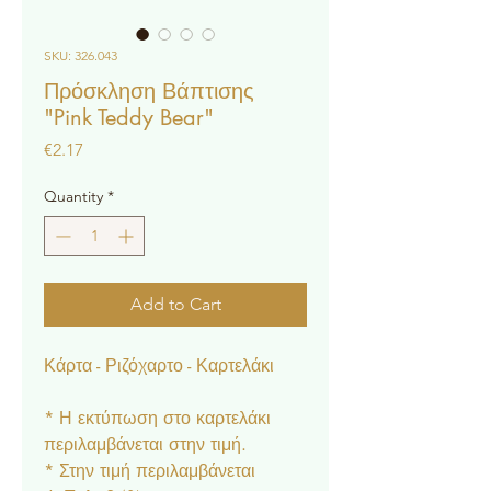
SKU: 326.043
Πρόσκληση Βάπτισης
"Pink Teddy Bear"
Price
€2.17
Quantity
*
Add to Cart
Κάρτα - Ριζόχαρτο - Καρτελάκι
* Η εκτύπωση στο καρτελάκι
περιλαμβάνεται στην τιμή.
* Στην τιμή περιλαμβάνεται