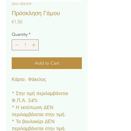
SKU: 424.019
Πρόσκληση Γάμου
Price
€1.50
Quantity
*
Add to Cart
Κάρτα - Φάκελος
* Στην τιμή περιλαμβάνεται
Φ.Π.Α. 24%
* Η εκτύπωση ΔΕΝ
περιλαμβάνεται στην τιμή.
* Το βουλοκέρι ΔΕΝ
περιλαμβάνεται στην τιμή.