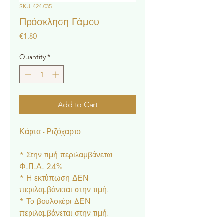
SKU: 424.035
Πρόσκληση Γάμου
Price
€1.80
Quantity
*
Add to Cart
Κάρτα - Ριζόχαρτο
* Στην τιμή περιλαμβάνεται
Φ.Π.Α. 24%
* Η εκτύπωση ΔΕΝ
περιλαμβάνεται στην τιμή.
* Το βουλοκέρι ΔΕΝ
περιλαμβάνεται στην τιμή.