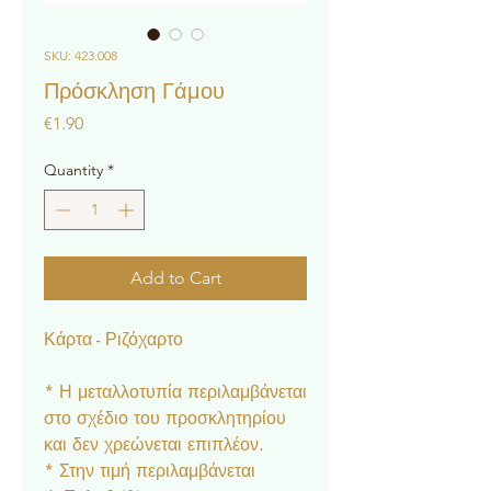
SKU: 423.008
Πρόσκληση Γάμου
Price
€1.90
Quantity
*
Add to Cart
Κάρτα - Ριζόχαρτο
* Η μεταλλοτυπία περιλαμβάνεται
στο σχέδιο του προσκλητηρίου
και δεν χρεώνεται επιπλέον.
* Στην τιμή περιλαμβάνεται