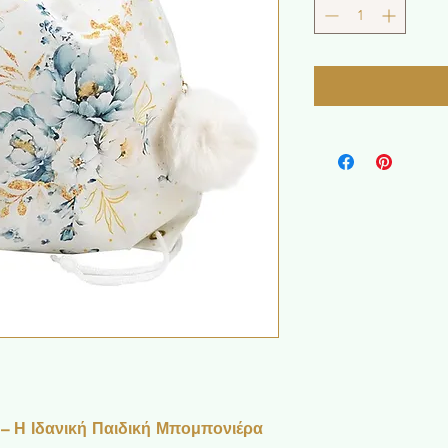
– Η Ιδανική Παιδική Μπομπονιέρα