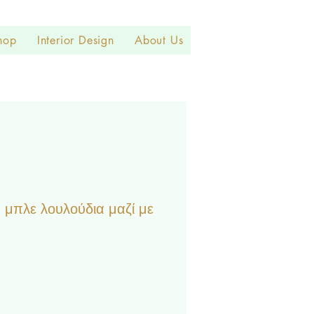
hop
Interior Design
About Us
 μπλε λουλούδια μαζί με