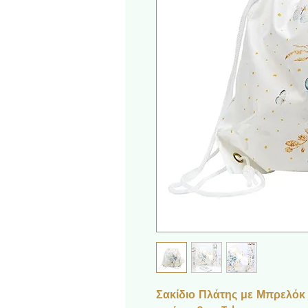
Σακίδιο Πλάτης με Μπρελόκ 