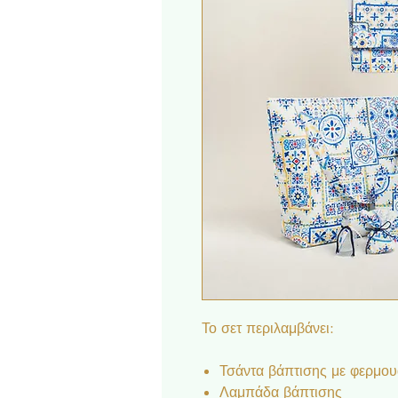
Το σετ περιλαμβάνει:
Τσάντα βάπτισης με φερμο
Λαμπάδα βάπτισης