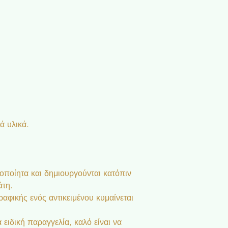
ά υλικά.
ροποίητα και δημιουργούνται κατόπιν
άτη.
αφικής ενός αντικειμένου κυμαίνεται
 ειδική παραγγελία, καλό είναι να