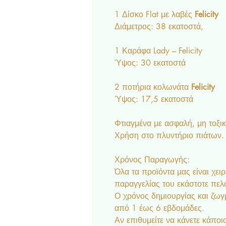
1 Δίσκο Flat με λαβές
Felicity
Διάμετρος: 38 εκατοστά,
1 Καράφα Lady – Felicity
Ύψος: 30 εκατοστά
2 ποτήρια κολωνάτα
Felicity
Ύψος: 17,5 εκατοστά
Φτιαγμένα με ασφαλή, μη τοξικ
Χρήση στο πλυντήριο πιάτων.
Χρόνος Παραγωγής:
Όλα τα προϊόντα μας είναι χει
παραγγελίας του εκάστοτε πελ
Ο χρόνος δημιουργίας και ζωγρ
από 1 έως 6 εβδομάδες.
Αν επιθυμείτε να κάνετε κάποια