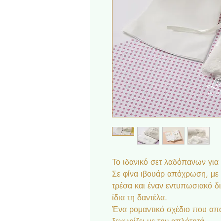
Το ιδανικό σετ λαδόπανων για
Σε φίνα ιβουάρ απόχρωση, με 
τρέσα και έναν εντυπωσιακό δ
ίδια τη δαντέλα.
Ένα ρομαντικό σχέδιο που απο