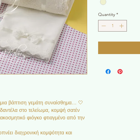
Quantity
*
 μια βάπτιση γεμάτη συναίσθημα… 🤍
δαντέλα στο τελείωμα, κομψή σατέν
ιακοσμητικό φιόγκο φτιαγμένο από την
πνέει διαχρονική κομψότητα και