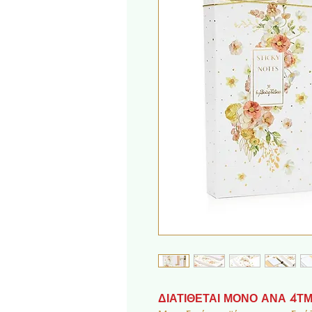
ΔΙΑΤΙΘΕΤΑΙ ΜΟΝΟ ΑΝΑ 4Τ